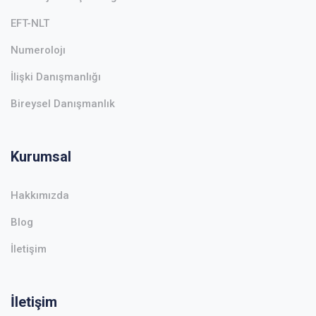
EFT-NLT
Numerolojı
İlişki Danışmanlığı
Bireysel Danışmanlık
Kurumsal
Hakkımızda
Blog
İletişim
İletişim