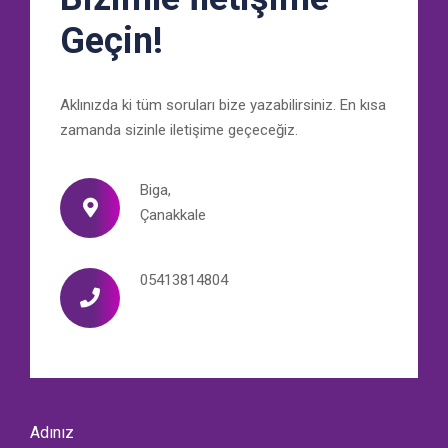
Geçin!
Aklınızda ki tüm soruları bize yazabilirsiniz. En kısa
zamanda sizinle iletişime geçeceğiz.
Biga,
Çanakkale
05413814804