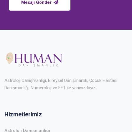
Mesajı Gönder
Astroloji Danışmanlığı, Bireysel Danışmanlık, Çocuk Haritası
Danışmanlığı, Numeroloji ve EFT ile yanınızdayız.
Hizmetlerimiz
Astroloji Danışmanlığı